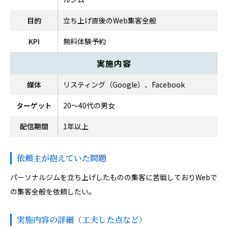
目的
立ち上げ直後のWeb集客全般
KPI
無料体験予約
実施内容
媒体
リスティング（Google）、Facebook
ターゲット
20〜40代の男女
配信期間
1年以上
依頼主が抱えていた問題
パーソナルジムを立ち上げしたものの集客に苦戦しておりWebで
の集客全般を依頼したい。
実施内容の詳細（工夫した点など）