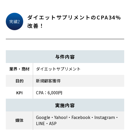
ダイエットサプリメントのCPA34%
実績2
改善！
与件内容
業界・商材
ダイエットサプリメント
目的
新規顧客獲得
KPI
CPA：6,000円
実施内容
Google・Yahoo!・Facebook・Instagram・
媒体
LINE・ASP